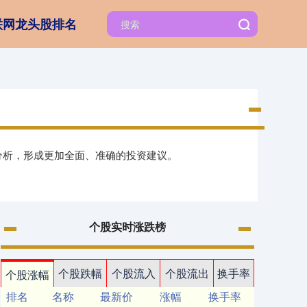
联网龙头股排名
分析，形成更加全面、准确的投资建议。
个股实时涨跌榜
个股跌幅
个股流入
个股流出
换手率
个股涨幅
排名
名称
最新价
涨幅
换手率