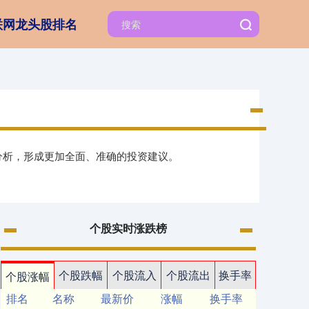
联网龙头股排名
分析，形成更加全面、准确的投资建议。
个股实时涨跌榜
个股跌幅
个股流入
个股流出
换手率
个股涨幅
排名
名称
最新价
涨幅
换手率