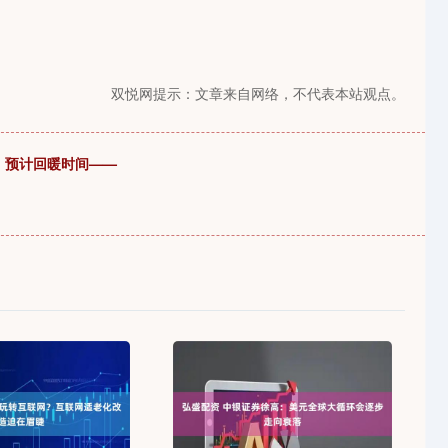
双悦网提示：文章来自网络，不代表本站观点。
! 预计回暖时间——