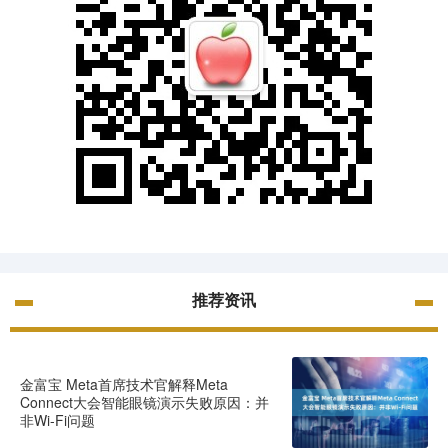
推荐资讯
金富宝 Meta首席技术官解释Meta
Connect大会智能眼镜演示失败原因：并
非Wi-Fi问题