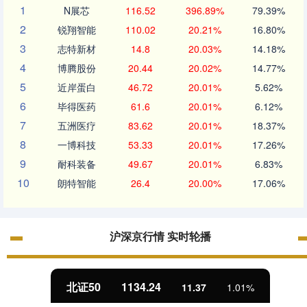
1
N展芯
116.52
396.89%
79.39%
2
锐翔智能
110.02
20.21%
16.80%
3
志特新材
14.8
20.03%
14.18%
4
博腾股份
20.44
20.02%
14.77%
5
近岸蛋白
46.72
20.01%
5.62%
6
毕得医药
61.6
20.01%
6.12%
7
五洲医疗
83.62
20.01%
18.37%
8
一博科技
53.33
20.01%
17.26%
9
耐科装备
49.67
20.01%
6.83%
10
朗特智能
26.4
20.00%
17.06%
沪深京行情 实时轮播
北证50
1134.24
11.37
1.01%