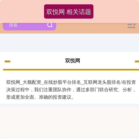
双悦网 相关话题
双悦网
双悦网_大额配资_在线炒股平台排名_互联网龙头股排名/在投资
决策过程中，我们注重团队协作，通过多部门联合研究、分析，
形成更加全面、准确的投资建议。