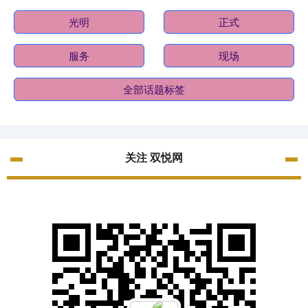
光明
正式
服务
现场
全部话题标签
关注 双悦网