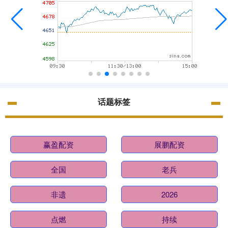
话题标签
赢盈配资
展鹏配资
全国
老兵
非遗
2026
点燃
持续