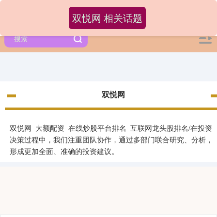
双悦网 相关话题
双悦网
双悦网_大额配资_在线炒股平台排名_互联网龙头股排名/在投资
决策过程中，我们注重团队协作，通过多部门联合研究、分析，
形成更加全面、准确的投资建议。