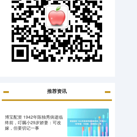
推荐资讯
博宝配资 1942年陈独秀病逝临
终前，叮嘱小29岁娇妻：可改
嫁，但要切记一事