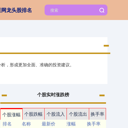
联网龙头股排名
分析，形成更加全面、准确的投资建议。
个股实时涨跌榜
个股跌幅
个股流入
个股流出
换手率
个股涨幅
排名
名称
最新价
涨幅
换手率