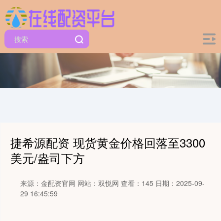
捷希源配资 现货黄金价格回落至3300
美元/盎司下方
来源：金配资官网
网站：双悦网
查看：145
日期：2025-09-
29 16:45:59