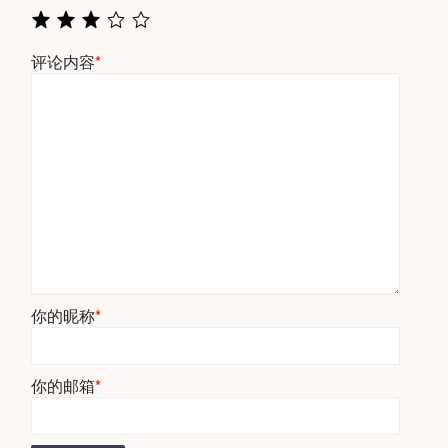
评论内容
*
你的昵称
*
你的邮箱
*