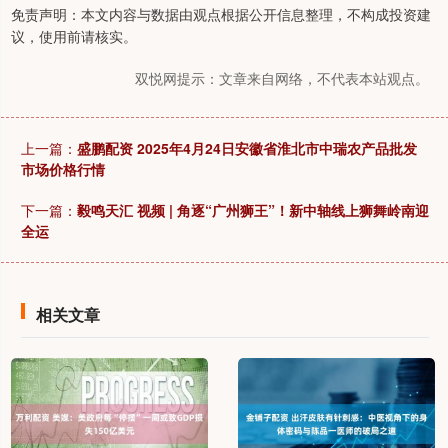
免责声明：本文内容与数据由观点根据公开信息整理，不构成投资建
议，使用前请核实。
双悦网提示：文章来自网络，不代表本站观点。
上一篇：
盛鹏配资 2025年4月24日安徽省淮北市中瑞农产品批发
市场价格行情
下一篇：
毅鸣天汇 视频 | 角逐“广州狮王”！新中轴线上狮舞岭南迎
全运
相关文章