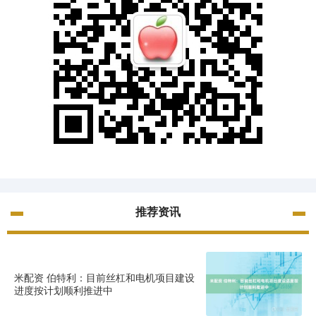
推荐资讯
米配资 伯特利：目前丝杠和电机项目建设
进度按计划顺利推进中