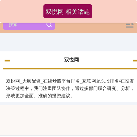
双悦网 相关话题
双悦网
双悦网_大额配资_在线炒股平台排名_互联网龙头股排名/在投资
决策过程中，我们注重团队协作，通过多部门联合研究、分析，
形成更加全面、准确的投资建议。