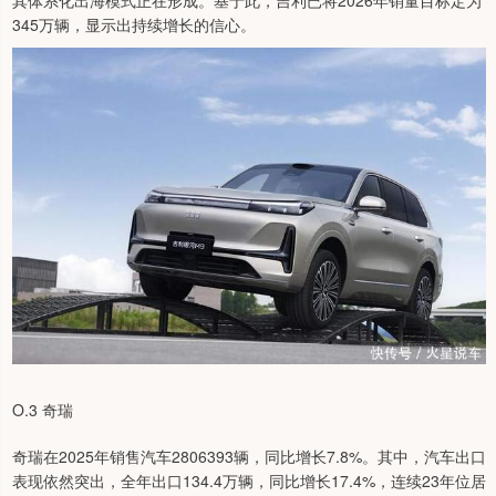
其体系化出海模式正在形成。基于此，吉利已将2026年销量目标定为
345万辆，显示出持续增长的信心。
O.3 奇瑞
奇瑞在2025年销售汽车2806393辆，同比增长7.8%。其中，汽车出口
表现依然突出，全年出口134.4万辆，同比增长17.4%，连续23年位居