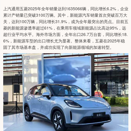
上汽通用五菱2025年全年销量达到1635066辆，同比增长6.2%，企业
累计产销量已突破3100万辆。其中，新能源汽车销量首次突破百万大
关，达到100万辆，同比增长31.9%，成为全年最突出的亮点。目前五
菱的新能源渗透率超过61%，在乘用车领域新能源占比高达95%，远
超行业平均水平。海外市场方面，全年出口26.7万台套，同比增长18.
6%，新能源车型的出口增长尤为显著。整体来看，五菱在2025年稳
固了其市场基本盘，并成功实现了向新能源领域的加速转型。