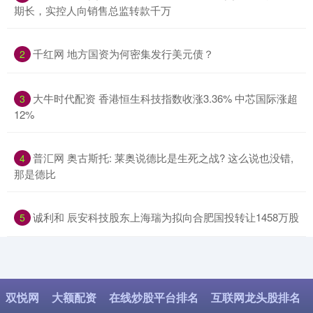
期长，实控人向销售总监转款千万
​千红网 地方国资为何密集发行美元债？
2
​大牛时代配资 香港恒生科技指数收涨3.36% 中芯国际涨超
3
12%
​普汇网 奥古斯托: 莱奥说德比是生死之战? 这么说也没错,
4
那是德比
​诚利和 辰安科技股东上海瑞为拟向合肥国投转让1458万股
5
双悦网
大额配资
在线炒股平台排名
互联网龙头股排名