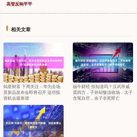
高管反响平平
相关文章
灿星财富 下周关注：华为全场
福牛财经 你知道吗？汉武帝威
景新品发布会即将召开 这些投
震四方，子孙却惨淡收场：太子
资机会最靠谱
含冤自尽，余子非死即亡