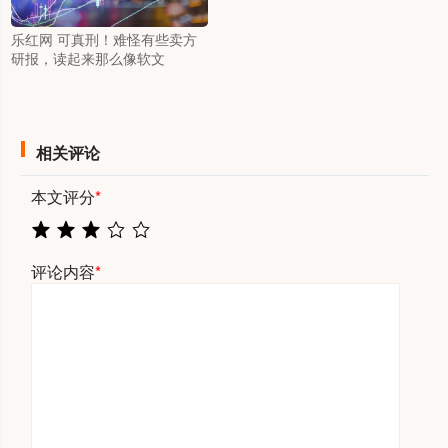
乐红网 可真刑！难怪有些卖方
研报，读起来那么像软文
相关评论
本文评分
*
评论内容
*