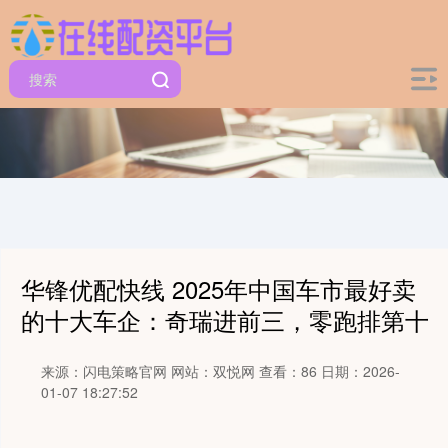
华锋优配快线 2025年中国车市最好卖
的十大车企：奇瑞进前三，零跑排第十
来源：闪电策略官网
网站：双悦网
查看：86
日期：2026-
01-07 18:27:52